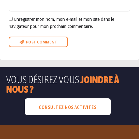
Enregistrer mon nom, mon e-mail et mon site dans le
navigateur pour mon prochain commentaire.
POST COMMENT
VOUS DÉSIREZ VOUS
JOINDRE À
NOUS ?
CONSULTEZ NOS ACTIVITÉS