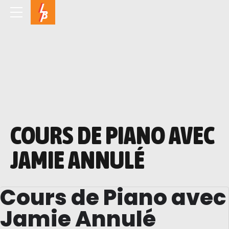
COURS DE PIANO AVEC
JAMIE ANNULÉ
Cours de Piano avec
Jamie Annulé