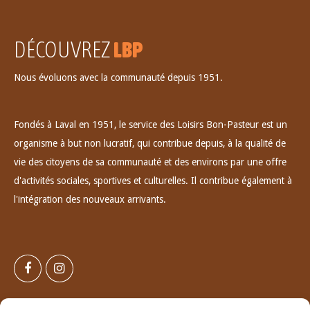
DÉCOUVREZ
LBP
Nous évoluons avec la communauté depuis 1951.
Fondés à Laval en 1951, le service des Loisirs Bon-Pasteur est un
organisme à but non lucratif, qui contribue depuis, à la qualité de
vie des citoyens de sa communauté et des environs par une offre
d'activités sociales, sportives et culturelles. Il contribue également à
l'intégration des nouveaux arrivants.