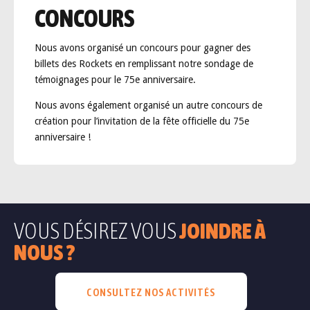
CONCOURS
Nous avons organisé un concours pour gagner des
billets des Rockets en remplissant notre sondage de
témoignages pour le 75e anniversaire.
Nous avons également organisé un autre concours de
création pour l’invitation de la fête officielle du 75e
anniversaire !
VOUS DÉSIREZ VOUS
JOINDRE À
NOUS ?
CONSULTEZ NOS ACTIVITÉS