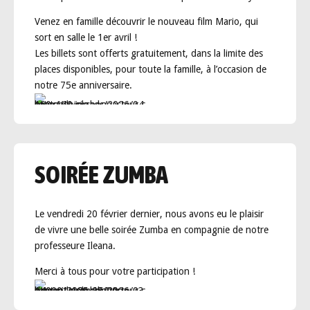
Venez en famille découvrir le nouveau film Mario, qui
sort en salle le 1er avril !
Les billets sont offerts gratuitement, dans la limite des
places disponibles, pour toute la famille, à l’occasion de
notre 75e anniversaire.
SOIRÉE ZUMBA
Le vendredi 20 février dernier, nous avons eu le plaisir
de vivre une belle soirée Zumba en compagnie de notre
professeure Ileana.
Merci à tous pour votre participation !