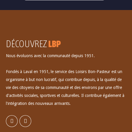
DÉCOUVREZ
LBP
Nous évoluons avec la communauté depuis 1951.
Fondés à Laval en 1951, le service des Loisirs Bon-Pasteur est un
organisme à but non lucratif, qui contribue depuis, à la qualité de
vie des citoyens de sa communauté et des environs par une offre
d'activités sociales, sportives et culturelles. Il contribue également à
l'intégration des nouveaux arrivants.