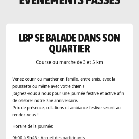
LBP SE BALADE DANS SON
QUARTIER
Course ou marche de 3 et 5 km
Venez courir ou marcher en famille, entre amis, avec la
poussette ou même avec votre chien !
Joignez-vous à nous pour une journée festive et active afin
de célébrer notre 75e anniversaire.
Prix de présence, collations et ambiance festive seront au
rendez-vous !
Horaire de la journée:
9h00 à 9h45 :
Accueil des participants