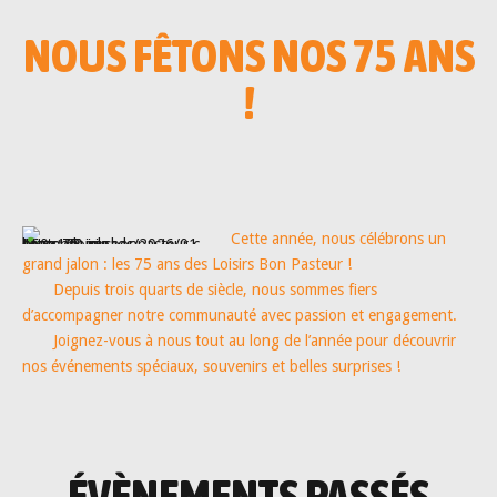
NOUS FÊTONS NOS 75 ANS
!
Cette année, nous célébrons un
grand jalon : les 75 ans des Loisirs Bon Pasteur !
Depuis trois quarts de siècle, nous sommes fiers
d’accompagner notre communauté avec passion et engagement.
Joignez-vous à nous tout au long de l’année pour découvrir
nos événements spéciaux, souvenirs et belles surprises !
ÉVÈNEMENTS PASSÉS