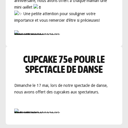
anniversaire, nous avons offert à chaque maman une
mini œillet
Une petite attention pour souligner votre
importance et vous remercier d’être si précieuses!
CUPCAKE 75e POUR LE
SPECTACLE DE DANSE
Dimanche le 17 mai, lors de notre spectacle de danse,
nous avons offert des cupcakes aux spectateurs.