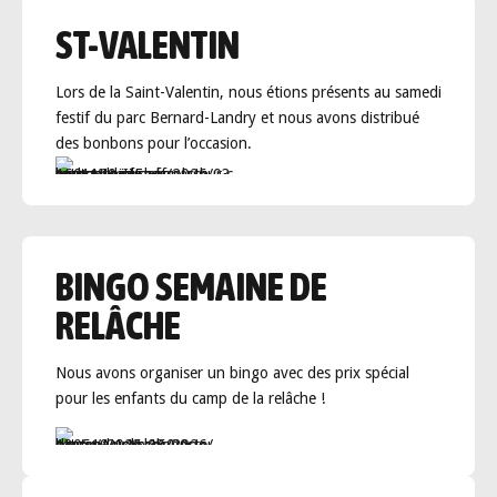
ST-VALENTIN
Lors de la Saint-Valentin, nous étions présents au samedi
festif du parc Bernard-Landry et nous avons distribué
des bonbons pour l’occasion.
BINGO SEMAINE DE
RELÂCHE
Nous avons organiser un bingo avec des prix spécial
pour les enfants du camp de la relâche !