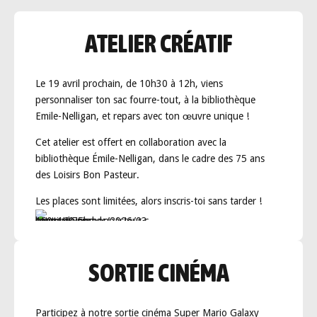
ATELIER CRÉATIF
Le 19 avril prochain, de 10h30 à 12h, viens
personnaliser ton sac fourre-tout, à la bibliothèque
Emile-Nelligan, et repars avec ton œuvre unique !
Cet atelier est offert en collaboration avec la
bibliothèque Émile-Nelligan, dans le cadre des 75 ans
des Loisirs Bon Pasteur.
Les places sont limitées, alors inscris-toi sans tarder !
SORTIE CINÉMA
Participez à notre sortie cinéma Super Mario Galaxy