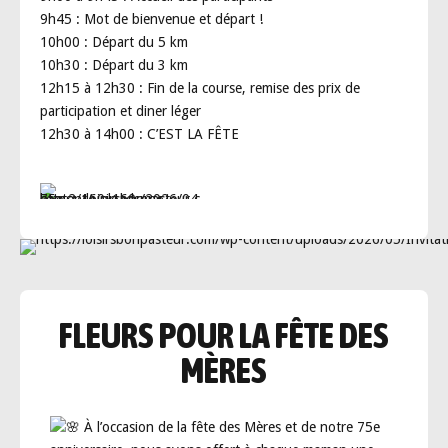
9h45
: Mot de bienvenue et départ !
10h00 : Départ du 5 km
10h30 : Départ du 3 km
12h15 à 12h30
: Fin de la course, remise des prix de
participation et diner léger
12h30 à 14h00 :
C’EST LA FÊTE
FLEURS POUR LA FÊTE DES
MÈRES
À l’occasion de la fête des Mères et de notre 75e