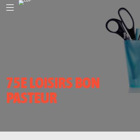
75E LOISIRS BON
PASTEUR