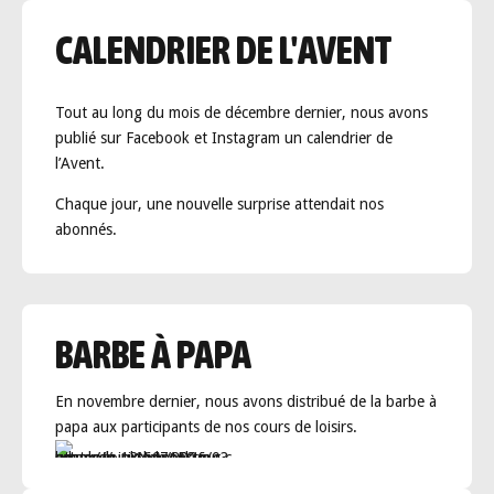
CALENDRIER DE L'AVENT
Tout au long du mois de décembre dernier, nous avons
publié sur Facebook et Instagram un calendrier de
l’Avent.
Chaque jour, une nouvelle surprise attendait nos
abonnés.
BARBE À PAPA
En novembre dernier, nous avons distribué de la barbe à
papa aux participants de nos cours de loisirs.