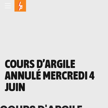
COURS D’ARGILE
ANNULÉ MERCREDI 4
JUIN