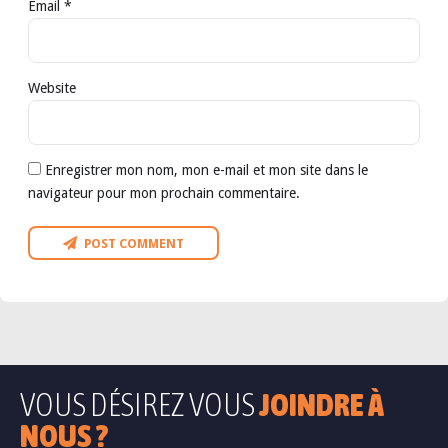
Email *
Website
Enregistrer mon nom, mon e-mail et mon site dans le
navigateur pour mon prochain commentaire.
POST COMMENT
VOUS DÉSIREZ VOUS
JOINDRE À
NOUS ?