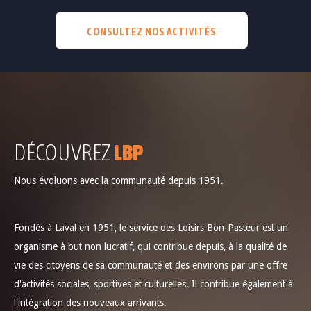
CONSULTEZ NOS ACTIVITÉS
DÉCOUVREZ
LBP
Nous évoluons avec la communauté depuis 1951.
Fondés à Laval en 1951, le service des Loisirs Bon-Pasteur est un
organisme à but non lucratif, qui contribue depuis, à la qualité de
vie des citoyens de sa communauté et des environs par une offre
d'activités sociales, sportives et culturelles. Il contribue également à
l'intégration des nouveaux arrivants.