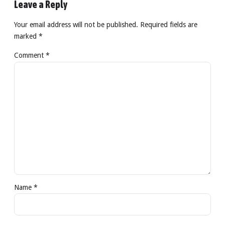
Leave a Reply
Your email address will not be published. Required fields are
marked *
Comment
*
Name *