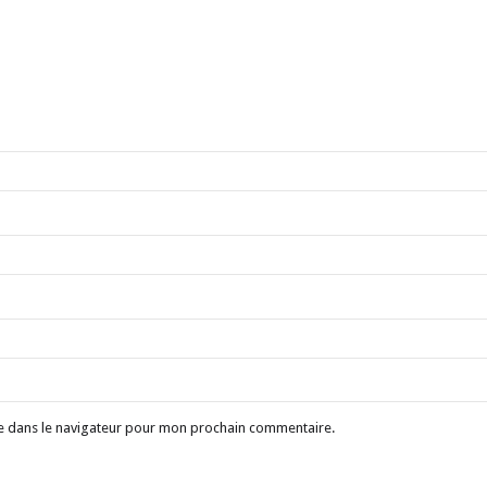
e dans le navigateur pour mon prochain commentaire.