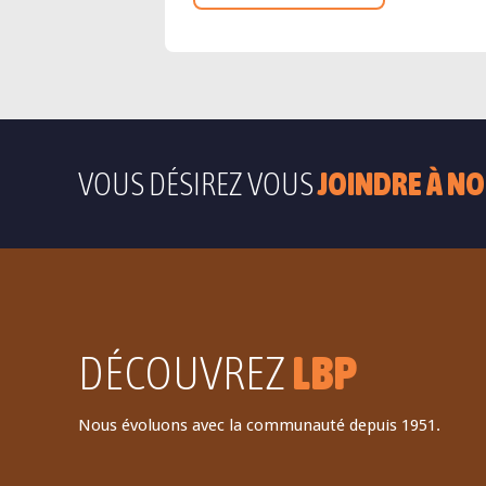
VOUS DÉSIREZ VOUS
JOINDRE À NO
DÉCOUVREZ
LBP
Nous évoluons avec la communauté depuis 1951.