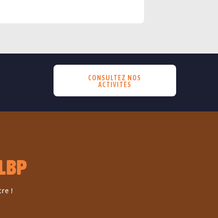
CONSULTEZ NOS
ACTIVITÉS
LBP
re !