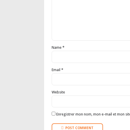
Name *
Email *
Website
Enregistrer mon nom, mon e-mail et mon sit
POST COMMENT