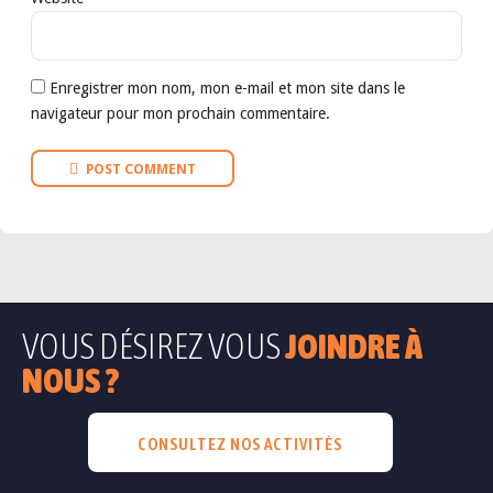
Enregistrer mon nom, mon e-mail et mon site dans le
navigateur pour mon prochain commentaire.
POST COMMENT
VOUS DÉSIREZ VOUS
JOINDRE À
NOUS ?
CONSULTEZ NOS ACTIVITÉS