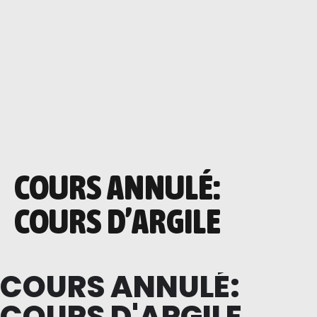
COURS ANNULÉ:
COURS D’ARGILE
COURS ANNULÉ:
COURS D'ARGILE