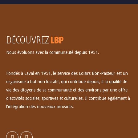
DÉCOUVREZ
LBP
Nous évoluons avec la communauté depuis 1951.
Fondés à Laval en 1951, le service des Loisirs Bon-Pasteur est un
organisme à but non lucratif, qui contribue depuis, à la qualité de
vie des citoyens de sa communauté et des environs par une offre
d'activités sociales, sportives et culturelles. Il contribue également à
l'intégration des nouveaux arrivants.