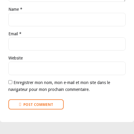
Name *
Email *
Website
Enregistrer mon nom, mon e-mail et mon site dans le
navigateur pour mon prochain commentaire.
POST COMMENT