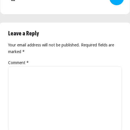
Leave a Reply
Your email address will not be published. Required fields are
marked *
Comment
*