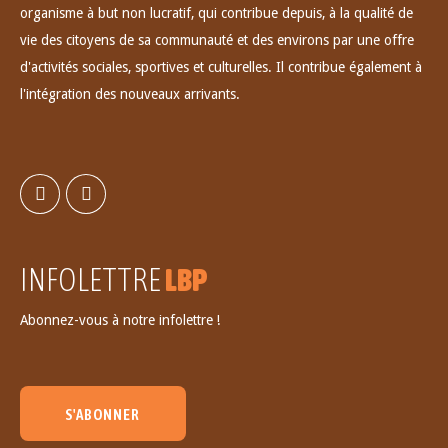
organisme à but non lucratif, qui contribue depuis, à la qualité de
vie des citoyens de sa communauté et des environs par une offre
d'activités sociales, sportives et culturelles. Il contribue également à
l'intégration des nouveaux arrivants.
INFOLETTRE
LBP
Abonnez-vous à notre infolettre !
S'ABONNER