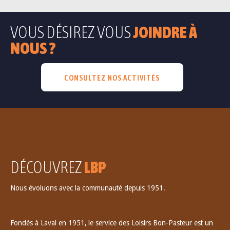
VOUS DÉSIREZ VOUS
JOINDRE À
NOUS ?
CONSULTEZ NOS ACTIVITÉS
DÉCOUVREZ
LBP
Nous évoluons avec la communauté depuis 1951.
Fondés à Laval en 1951, le service des Loisirs Bon-Pasteur est un