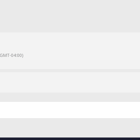
(GMT-04:00)