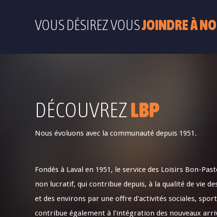
VOUS DÉSIREZ VOUS
JOINDRE À NO
DÉCOUVREZ
LBP
Nous évoluons avec la communauté depuis 1951.
Fondés à Laval en 1951, le service des Loisirs Bon-Pas
non lucratif, qui contribue depuis, à la qualité de vie
et des environs par une offre d'activités sociales, sporti
contribue également à l'intégration des nouveaux arri