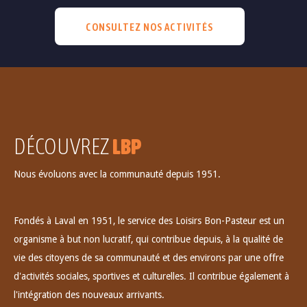
CONSULTEZ NOS ACTIVITÉS
DÉCOUVREZ
LBP
Nous évoluons avec la communauté depuis 1951.
Fondés à Laval en 1951, le service des Loisirs Bon-Pasteur est un
organisme à but non lucratif, qui contribue depuis, à la qualité de
vie des citoyens de sa communauté et des environs par une offre
d'activités sociales, sportives et culturelles. Il contribue également à
l'intégration des nouveaux arrivants.