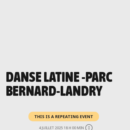
DANSE LATINE -PARC
BERNARD-LANDRY
THIS IS A REPEATING EVENT
4 JUILLET 2025 18 H 00 MIN