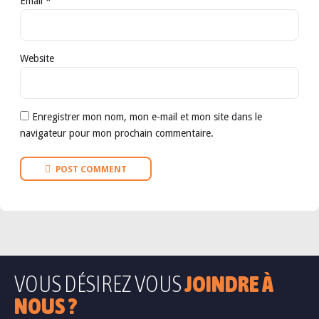
Email *
Website
Enregistrer mon nom, mon e-mail et mon site dans le
navigateur pour mon prochain commentaire.
POST COMMENT
VOUS DÉSIREZ VOUS
JOINDRE À
NOUS ?