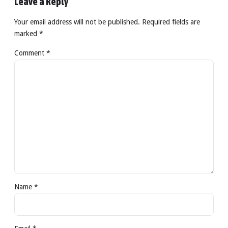
Leave a Reply
Your email address will not be published. Required fields are
marked *
Comment
*
Name *