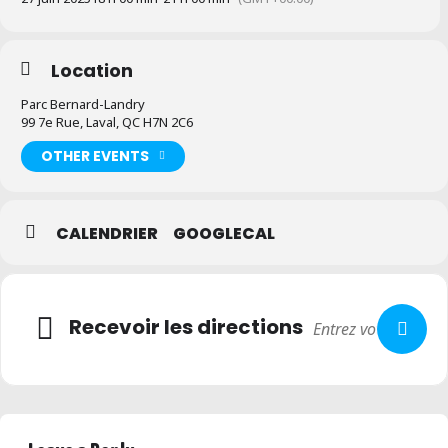
Location
Parc Bernard-Landry
99 7e Rue, Laval, QC H7N 2C6
OTHER EVENTS
CALENDRIER
GOOGLECAL
Recevoir les directions