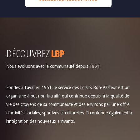
DÉCOUVREZ
LBP
Nous évoluons avec la communauté depuis 1951.
Fondés à Laval en 1951, le service des Loisirs Bon-Pasteur est un
organisme à but non lucratif, qui contribue depuis, à la qualité de
vie des citoyens de sa communauté et des environs par une offre
d'activités sociales, sportives et culturelles. Il contribue également à
l'intégration des nouveaux arrivants.