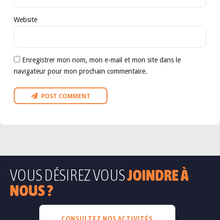
Website
Enregistrer mon nom, mon e-mail et mon site dans le
navigateur pour mon prochain commentaire.
POST COMMENT
VOUS DÉSIREZ VOUS
JOINDRE À
NOUS ?
CONSULTEZ NOS ACTIVITÉS