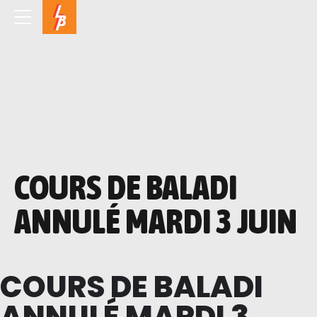
COURS DE BALADI
ANNULÉ MARDI 3 JUIN
COURS DE BALADI
ANNULÉ MARDI 3