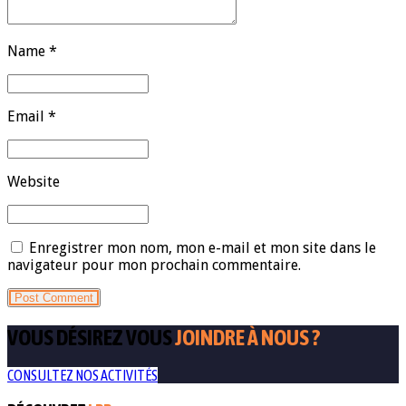
Name *
Email *
Website
Enregistrer mon nom, mon e-mail et mon site dans le
navigateur pour mon prochain commentaire.
Post Comment
VOUS DÉSIREZ VOUS
JOINDRE À NOUS ?
CONSULTEZ NOS ACTIVITÉS