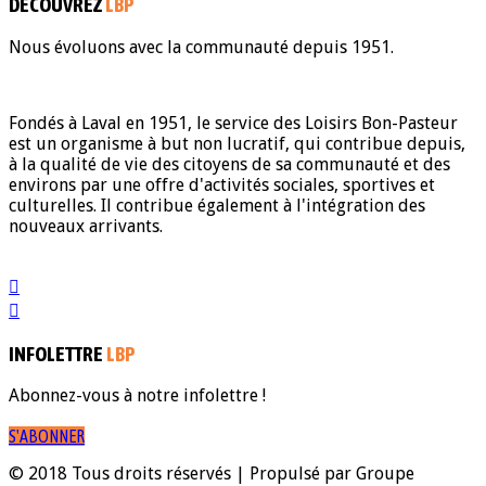
DÉCOUVREZ
LBP
Nous évoluons avec la communauté depuis 1951.
Fondés à Laval en 1951, le service des Loisirs Bon-Pasteur
est un organisme à but non lucratif, qui contribue depuis,
à la qualité de vie des citoyens de sa communauté et des
environs par une offre d'activités sociales, sportives et
culturelles. Il contribue également à l'intégration des
nouveaux arrivants.
INFOLETTRE
LBP
Abonnez-vous à notre infolettre !
S'ABONNER
© 2018 Tous droits réservés | Propulsé par Groupe