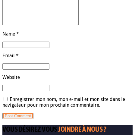
Name *
Email *
Website
Enregistrer mon nom, mon e-mail et mon site dans le
navigateur pour mon prochain commentaire.
Post Comment
VOUS DÉSIREZ VOUS
JOINDRE À NOUS ?