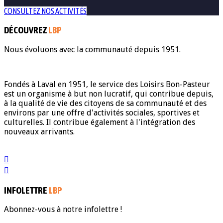
CONSULTEZ NOS ACTIVITÉS
DÉCOUVREZ
LBP
Nous évoluons avec la communauté depuis 1951.
Fondés à Laval en 1951, le service des Loisirs Bon-Pasteur
est un organisme à but non lucratif, qui contribue depuis,
à la qualité de vie des citoyens de sa communauté et des
environs par une offre d'activités sociales, sportives et
culturelles. Il contribue également à l'intégration des
nouveaux arrivants.
INFOLETTRE
LBP
Abonnez-vous à notre infolettre !