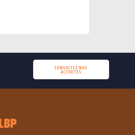
CONSULTEZ NOS
ACTIVITÉS
LBP