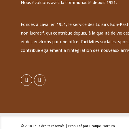
Nous évoluons avec la communauté depuis 1951.
Fondés à Laval en 1951, le service des Loisirs Bon-Pas
non lucratif, qui contribue depuis, à la qualité de vie
et des environs par une offre d'activités sociales, sporti
contribue également à l'intégration des nouveaux arri
© 2018 Tous droits réservés | Propulsé par Groupe Exartum