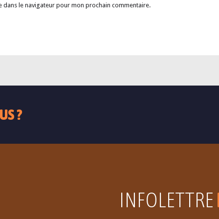
e dans le navigateur pour mon prochain commentaire.
US ?
INFOLETTRE