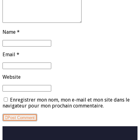
Name *
Email *
Website
Enregistrer mon nom, mon e-mail et mon site dans le
navigateur pour mon prochain commentaire.
Post Comment