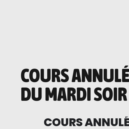
COURS ANNULÉS
DU MARDI SOIR
COURS ANNULÉS