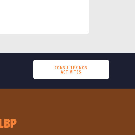
CONSULTEZ NOS
ACTIVITÉS
LBP