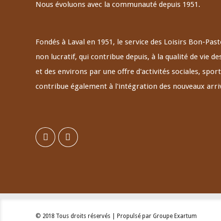
Nous évoluons avec la communauté depuis 1951.
Fondés à Laval en 1951, le service des Loisirs Bon-Pas
non lucratif, qui contribue depuis, à la qualité de vie
et des environs par une offre d'activités sociales, sporti
contribue également à l'intégration des nouveaux arri
© 2018 Tous droits réservés | Propulsé par Groupe Exartum