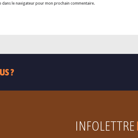
e dans le navigateur pour mon prochain commentaire.
US ?
INFOLETTRE