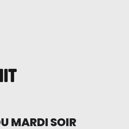
IIT
DU MARDI SOIR