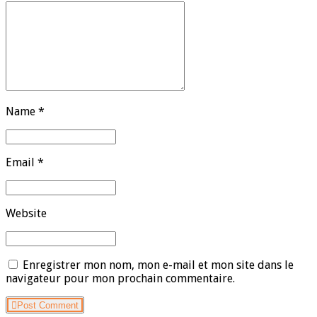
Name *
Email *
Website
Enregistrer mon nom, mon e-mail et mon site dans le
navigateur pour mon prochain commentaire.
Post Comment