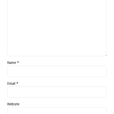
Name *
Email *
Website