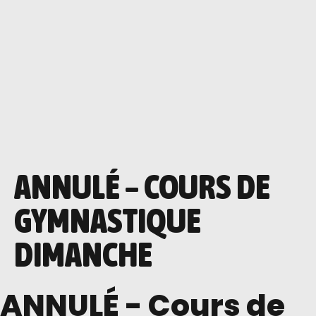
ANNULÉ – COURS DE
GYMNASTIQUE
DIMANCHE
ANNULÉ - Cours de